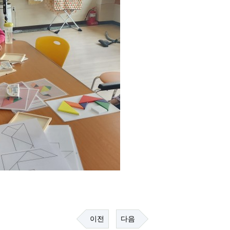
이전
다음