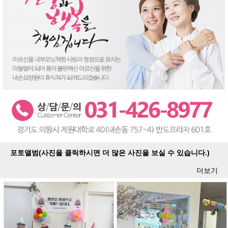
포토앨범(사진을 클릭하시면 더 많은 사진을 보실 수 있습니다.)
더보기