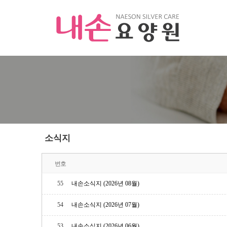
소식지
번호
55
내손소식지 (2026년 08월)
54
내손소식지 (2026년 07월)
53
내손소식지 (2026년 06월)