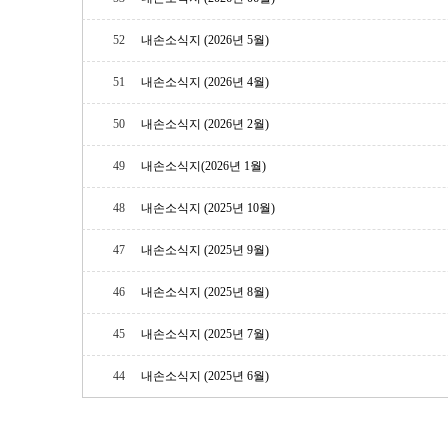
52
내손소식지 (2026년 5월)
51
내손소식지 (2026년 4월)
50
내손소식지 (2026년 2월)
49
내손소식지(2026년 1월)
48
내손소식지 (2025년 10월)
47
내손소식지 (2025년 9월)
46
내손소식지 (2025년 8월)
45
내손소식지 (2025년 7월)
44
내손소식지 (2025년 6월)