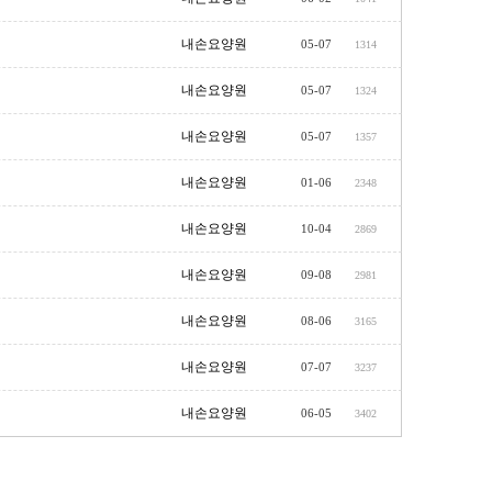
내손요양원
05-07
1314
내손요양원
05-07
1324
내손요양원
05-07
1357
내손요양원
01-06
2348
내손요양원
10-04
2869
내손요양원
09-08
2981
내손요양원
08-06
3165
내손요양원
07-07
3237
내손요양원
06-05
3402