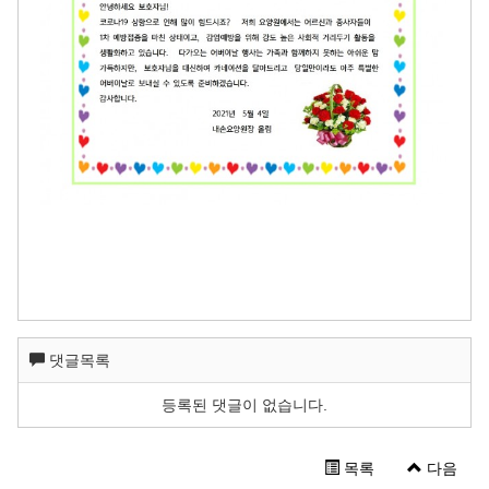
댓글목록
등록된 댓글이 없습니다.
목록
다음