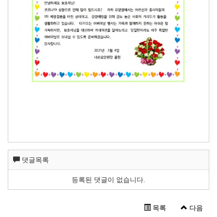
댓글목록
등록된 댓글이 없습니다.
목록
다음